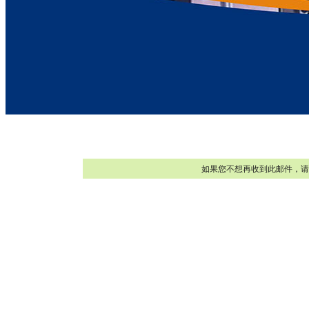
如果您不想再收到此邮件，请